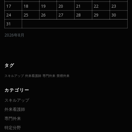
17
18
19
20
21
22
23
24
25
26
27
28
29
30
31
2026年8月
タグ
スキルアップ
外来看護師
専門外来
禁煙外来
カテゴリー
スキルアップ
外来看護師
専門外来
特定分野