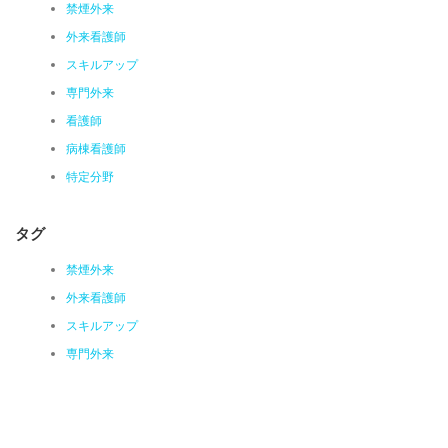
禁煙外来
外来看護師
スキルアップ
専門外来
看護師
病棟看護師
特定分野
タグ
禁煙外来
外来看護師
スキルアップ
専門外来