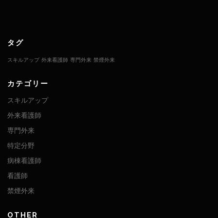
タグ
スキルアップ
外来看護師
専門外来
禁煙外来
カテゴリー
スキルアップ
外来看護師
専門外来
特定分野
病棟看護師
看護師
禁煙外来
OTHER