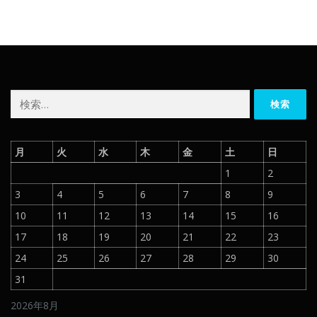
検
索:
月
火
水
木
金
土
日
1
2
3
4
5
6
7
8
9
10
11
12
13
14
15
16
17
18
19
20
21
22
23
24
25
26
27
28
29
30
31
2026年8月