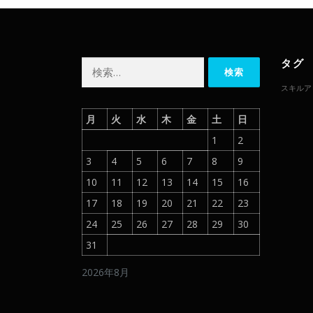
タグ
検
索:
スキルア
月
火
水
木
金
土
日
1
2
3
4
5
6
7
8
9
10
11
12
13
14
15
16
17
18
19
20
21
22
23
24
25
26
27
28
29
30
31
2026年8月