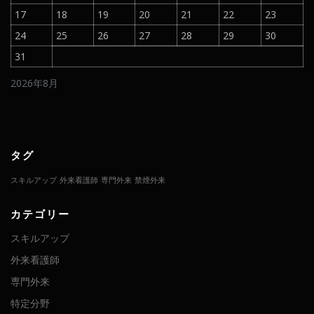
17
18
19
20
21
22
23
24
25
26
27
28
29
30
31
2026年8月
タグ
スキルアップ
外来看護師
専門外来
禁煙外来
カテゴリー
スキルアップ
外来看護師
専門外来
特定分野