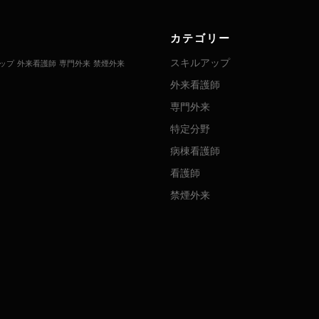
カテゴリー
スキルアップ
ップ
外来看護師
専門外来
禁煙外来
外来看護師
専門外来
特定分野
病棟看護師
看護師
禁煙外来