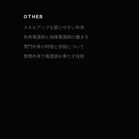
OTHER
スキルアップを図りやすい外来
外来看護師と病棟看護師の働き方
専門外来の特徴と役割について
禁煙外来で看護師が果たす役割