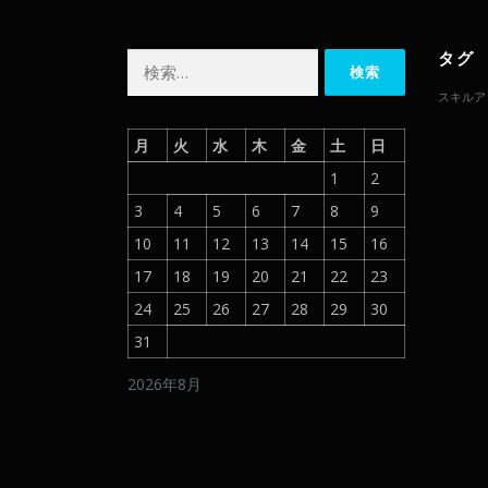
タグ
検
索:
スキルア
月
火
水
木
金
土
日
1
2
3
4
5
6
7
8
9
10
11
12
13
14
15
16
17
18
19
20
21
22
23
24
25
26
27
28
29
30
31
2026年8月