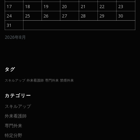
17
18
19
20
21
22
23
24
25
26
27
28
29
30
31
2026年8月
タグ
スキルアップ
外来看護師
専門外来
禁煙外来
カテゴリー
スキルアップ
外来看護師
専門外来
特定分野