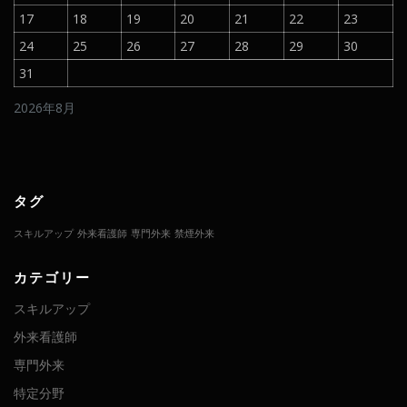
17
18
19
20
21
22
23
24
25
26
27
28
29
30
31
2026年8月
タグ
スキルアップ
外来看護師
専門外来
禁煙外来
カテゴリー
スキルアップ
外来看護師
専門外来
特定分野