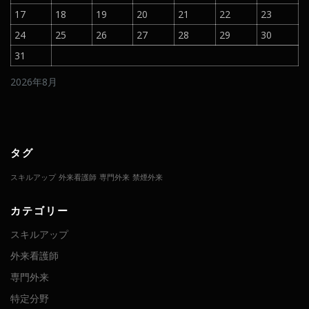
17
18
19
20
21
22
23
24
25
26
27
28
29
30
31
2026年8月
タグ
スキルアップ
外来看護師
専門外来
禁煙外来
カテゴリー
スキルアップ
外来看護師
専門外来
特定分野